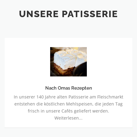
UNSERE PATISSERIE
Nach
Omas
Rezepten
Nach Omas Rezepten
In unserer 140 Jahre alten Patisserie am Fleischmarkt
entstehen die köstlichen Mehlspeisen, die jeden Tag
frisch in unsere Cafés geliefert werden.
Weiterlesen...